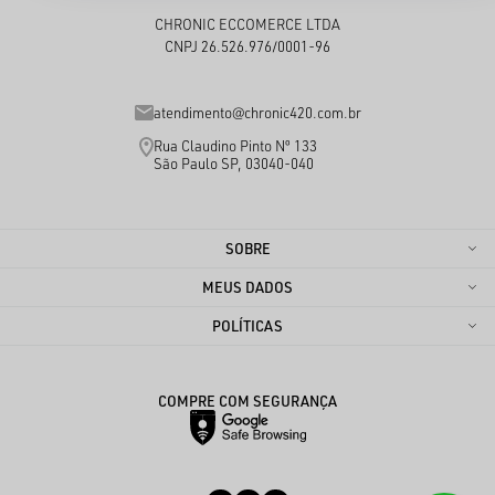
CHRONIC ECCOMERCE LTDA
CNPJ 26.526.976/0001-96
atendimento@chronic420.com.br
Rua Claudino Pinto Nº 133
São Paulo SP, 03040-040
SOBRE
MEUS DADOS
POLÍTICAS
COMPRE COM SEGURANÇA