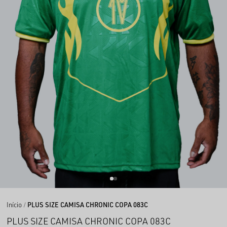
Início
PLUS SIZE CAMISA CHRONIC COPA 083C
PLUS SIZE CAMISA CHRONIC COPA 083C