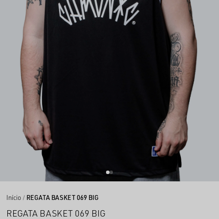
Início
REGATA BASKET 069 BIG
REGATA BASKET 069 BIG