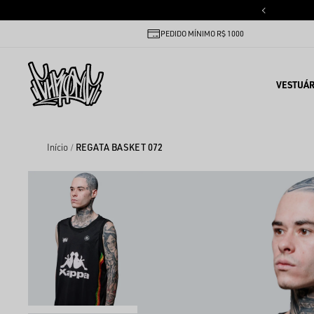
PEDIDO MÍNIMO R$ 1000
VESTUÁR
Início
REGATA BASKET 072