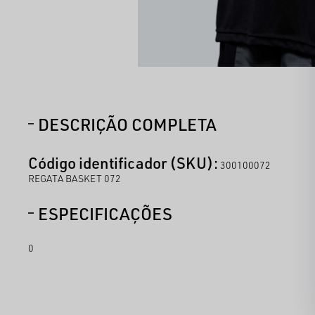
DESCRIÇÃO COMPLETA
Código identificador (SKU):
300100072
REGATA BASKET 072
ESPECIFICAÇÕES
0