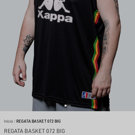
Início
REGATA BASKET 072 BIG
REGATA BASKET 072 BIG