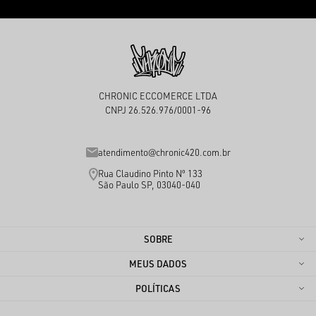
CHRONIC ECCOMERCE LTDA
CNPJ 26.526.976/0001-96
atendimento@chronic420.com.br
Rua Claudino Pinto Nº 133
São Paulo SP, 03040-040
SOBRE
MEUS DADOS
POLÍTICAS