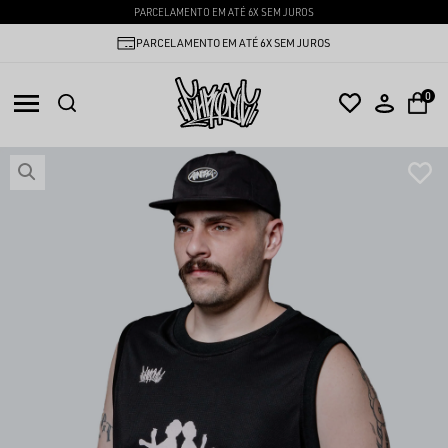
PARCELAMENTO EM ATÉ 6X SEM JUROS
PARCELAMENTO EM ATÉ 6X SEM JUROS
0