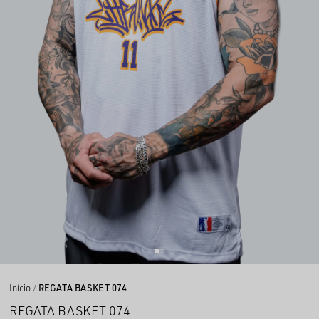
Início
REGATA BASKET 074
REGATA BASKET 074