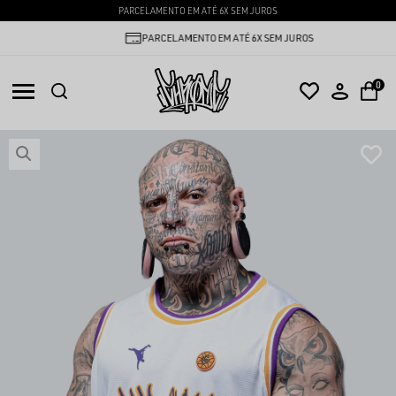
PARCELAMENTO EM ATÉ 6X SEM JUROS
PARCELAMENTO EM ATÉ 6X SEM JUROS
0