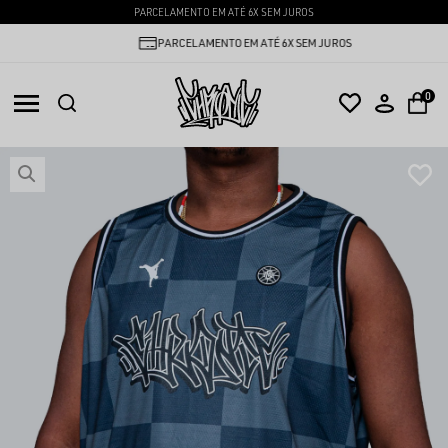
PARCELAMENTO EM ATÉ 6X SEM JUROS
PARCELAMENTO EM ATÉ 6X SEM JUROS
0