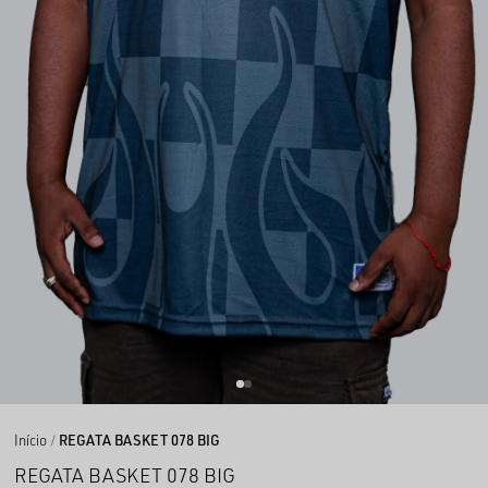
Início
REGATA BASKET 078 BIG
REGATA BASKET 078 BIG