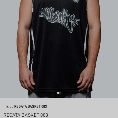
Início
REGATA BASKET 083
REGATA BASKET 083