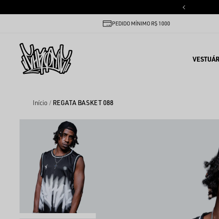
PEDIDO MÍNIMO R$ 1000
VESTUÁR
Início
REGATA BASKET 088