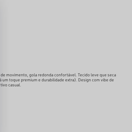
ade de movimento, gola redonda confortável. Tecido leve que seca
á um toque premium e durabilidade extra). Design com vibe de
tivo casual.