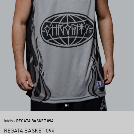
Início
REGATA BASKET 094
REGATA BASKET 094