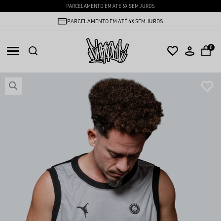
PARCELAMENTO EM ATÉ 6X SEM JUROS
PARCELAMENTO EM ATÉ 6X SEM JUROS
0