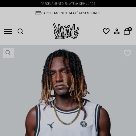
PARCELAMENTO EM ATÉ 6X SEM JUROS
PARCELAMENTO EM ATÉ 6X SEM JUROS
0