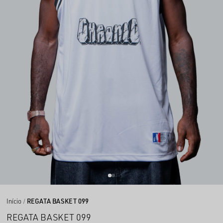
Início
REGATA BASKET 099
REGATA BASKET 099