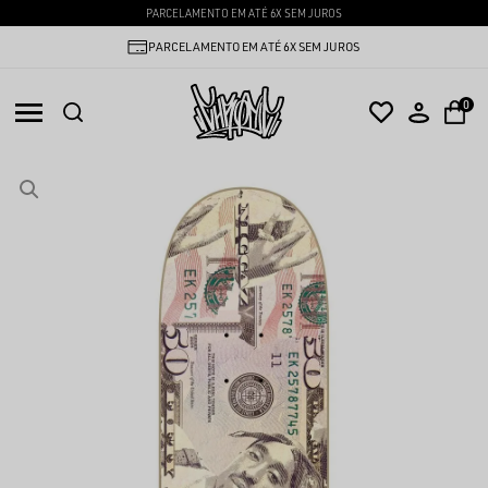
PARCELAMENTO EM ATÉ 6X SEM JUROS
PARCELAMENTO EM ATÉ 6X SEM JUROS
0