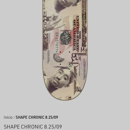
Início
SHAPE CHRONIC 8.25/09
SHAPE CHRONIC 8.25/09