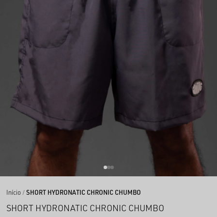
Início
SHORT HYDRONATIC CHRONIC CHUMBO
SHORT HYDRONATIC CHRONIC CHUMBO