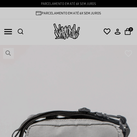
PARCELAMENTO EM ATÉ 6X SEM JUROS
PARCELAMENTO EM ATÉ 6X SEM JUROS
0