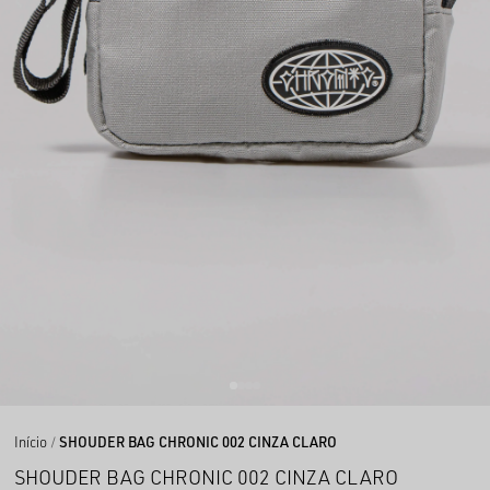
Início
SHOUDER BAG CHRONIC 002 CINZA CLARO
SHOUDER BAG CHRONIC 002 CINZA CLARO