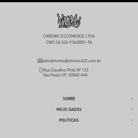
CHRONIC ECCOMERCE LTDA
CNPJ 26.526.976/0001-96
atendimento@chronic420.com.br
Rua Claudino Pinto Nº 133
São Paulo SP, 03040-040
SOBRE
MEUS DADOS
POLÍTICAS