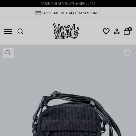
PARCELAMENTO EM ATÉ 6X SEM JUROS
PARCELAMENTO EM ATÉ 6X SEM JUROS
0