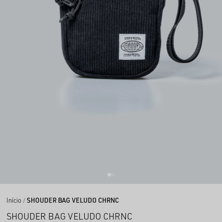
Início
SHOUDER BAG VELUDO CHRNC
SHOUDER BAG VELUDO CHRNC