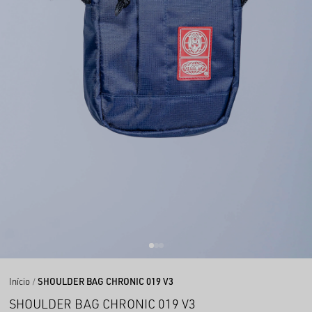
Início
SHOULDER BAG CHRONIC 019 V3
SHOULDER BAG CHRONIC 019 V3