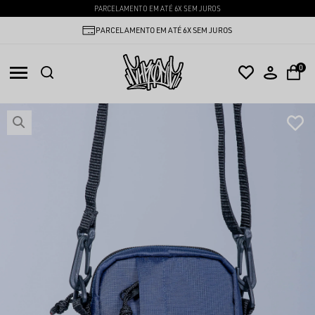
PARCELAMENTO EM ATÉ 6X SEM JUROS
PARCELAMENTO EM ATÉ 6X SEM JUROS
0