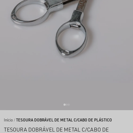
Início
TESOURA DOBRÁVEL DE METAL C/CABO DE PLÁSTICO
TESOURA DOBRÁVEL DE METAL C/CABO DE