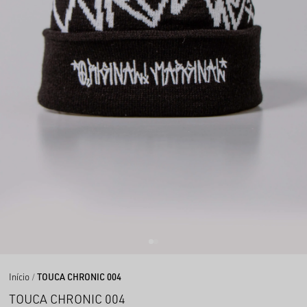
Início
TOUCA CHRONIC 004
TOUCA CHRONIC 004