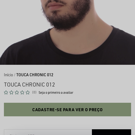
Início
TOUCA CHRONIC 012
TOUCA CHRONIC 012
(0)
Seja o primeiro a avaliar
CADASTRE-SE PARA VER O PREÇO