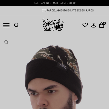
PARCELAMENTO EM ATÉ 6X SEM JUROS
PARCELAMENTO EM ATÉ 6X SEM JUROS
0