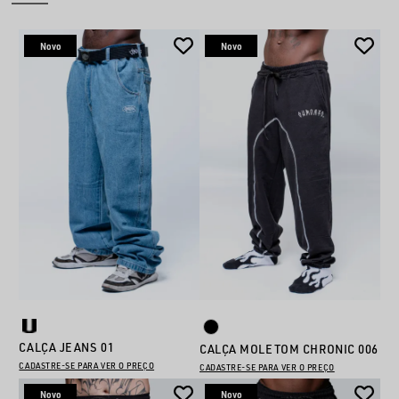
Novo
Novo
CALÇA JEANS 01
CALÇA MOLETOM CHRONIC 006
CADASTRE-SE PARA VER O PREÇO
CADASTRE-SE PARA VER O PREÇO
Novo
Novo