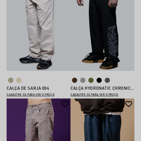
CALÇA DE SARJA 004
CALÇA HYDRONATIC CHRONIC 02
CADASTRE-SE PARA VER O PREÇO
CADASTRE-SE PARA VER O PREÇO