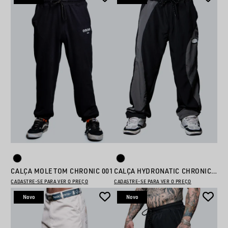
CALÇA MOLETOM CHRONIC 001
CALÇA HYDRONATIC CHRONIC 03
CADASTRE-SE PARA VER O PREÇO
CADASTRE-SE PARA VER O PREÇO
Novo
Novo