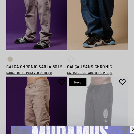
CALÇA CHRONIC SARJA BOLSO EMBUTIDO 002
CALÇA JEANS CHRONIC
CADASTRE-SE PARA VER O PREÇO
CADASTRE-SE PARA VER O PREÇO
Novo