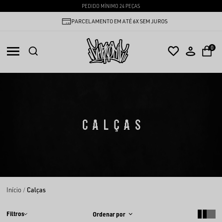
PEDIDO MÍNIMO 24 PEÇAS
PARCELAMENTO EM ATÉ 6X SEM JUROS
0
CALÇAS
Início
Calças
Filtros
Ordenar por