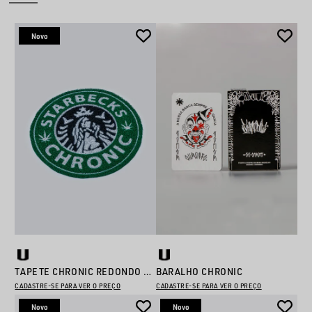
Novo
TAPETE CHRONIC REDONDO 65CM X 65CM
BARALHO CHRONIC
CADASTRE-SE PARA VER O PREÇO
CADASTRE-SE PARA VER O PREÇO
Novo
Novo